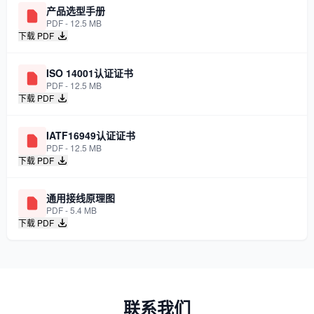
产品选型手册
PDF - 12.5 MB
下载 PDF
ISO 14001认证证书
PDF - 12.5 MB
下载 PDF
IATF16949认证证书
PDF - 12.5 MB
下载 PDF
通用接线原理图
PDF - 5.4 MB
下载 PDF
联系我们