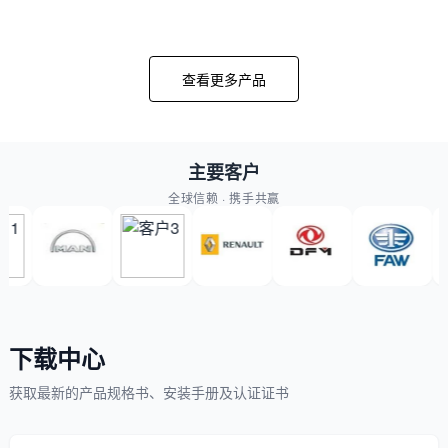
查看更多产品
主要客户
全球信赖 · 携手共赢
下载中心
获取最新的产品规格书、安装手册及认证证书