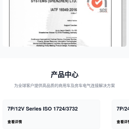
产品中心
为全球客户提供高品质的商用车及房车电气连接解决方案
7P/12V Series ISO 1724/3732
7P/2
查看详情
查看详