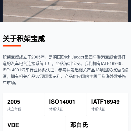
关于积架宝威
积架宝威成立于2005年，是德国Erich Jaeger集团与香港宝威合资打
造的汽车电气连接系统工厂，坐落深圳宝安。我们拥有IATF16949、
ISO14001汽车行业体系认证，参与并发起相关产品13项国家标准的编
写，拥有相关产品37项国家专利，产品供应国内主机厂及海外欧美拖
车市场。
2005
ISO14001
IATF16949
成立年份
体系认证
体系认证
VDE
邓白氏