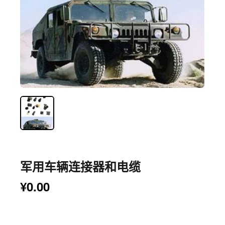
军用车辆连接器和电缆
¥0.00